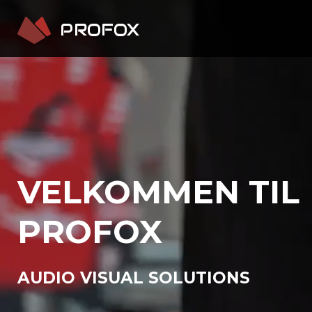
VELKOMMEN TIL
PROFOX
AUDIO VISUAL SOLUTIONS