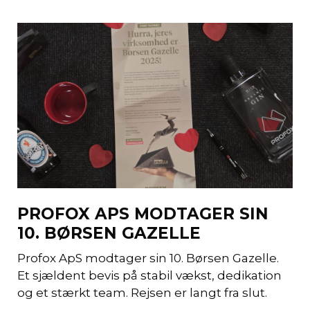
PROFOX APS MODTAGER SIN
10. BØRSEN GAZELLE
Profox ApS modtager sin 10. Børsen Gazelle.
Et sjældent bevis på stabil vækst, dedikation
og et stærkt team. Rejsen er langt fra slut.