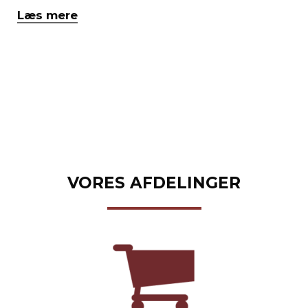
Læs mere
VORES AFDELINGER