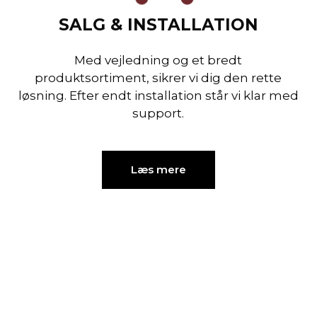
SALG & INSTALLATION
Med vejledning og et bredt
produktsortiment, sikrer vi dig den rette
løsning. Efter endt installation står vi klar med
support.
Læs mere