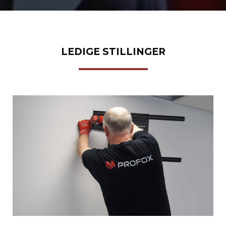
LEDIGE STILLINGER