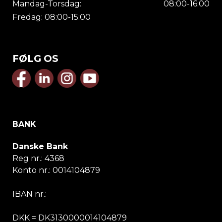
Mandag-Torsdag:
08:00-16:00
Fredag: 08:00-15:00
FØLG OS
BANK
Danske Bank
Reg nr.:
4368
Konto nr.:
0014104879
IBAN nr.:
DKK = DK3130000014104879