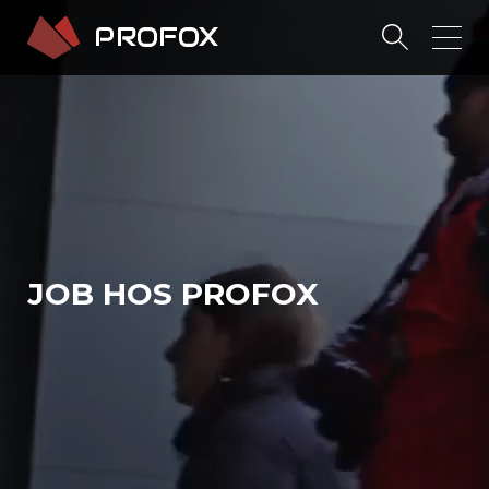
JOB HOS PROFOX