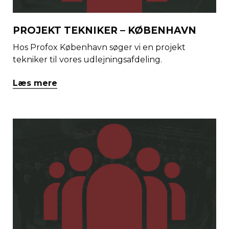
PROJEKT TEKNIKER – KØBENHAVN
Hos Profox København søger vi en projekt
tekniker til vores udlejningsafdeling.
Læs mere