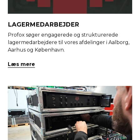
LAGERMEDARBEJDER
Profox søger engagerede og strukturerede
lagermedarbejdere til vores afdelinger i Aalborg,
Aarhus og København.
Læs mere