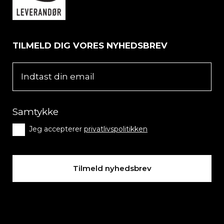
TILMELD DIG VORES NYHEDSBREV
Samtykke
Jeg accepterer
privatlivspolitikken