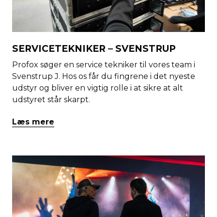
SERVICETEKNIKER – SVENSTRUP
Profox søger en service tekniker til vores team i
Svenstrup J. Hos os får du fingrene i det nyeste
udstyr og bliver en vigtig rolle i at sikre at alt
udstyret står skarpt.
Læs mere