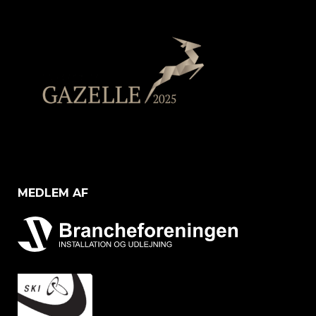
MEDLEM AF