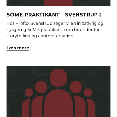
SOME-PRAKTIKANT – SVENSTRUP J
Hos Profox Svenstrup søger vi en initiativrig og
nysgerrig SoMe-praktikant, som brænder for
storytelling og content creation.
Læs mere