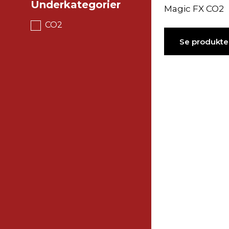
Underkategorier
Magic FX CO2
CO2
Se produkte