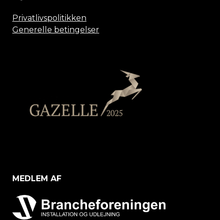
Privatlivspolitikken
Generelle betingelser
MEDLEM AF