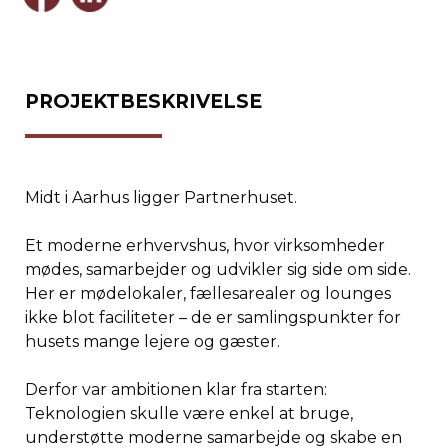
PROJEKTBESKRIVELSE
Midt i Aarhus ligger Partnerhuset.
Et moderne erhvervshus, hvor virksomheder
mødes, samarbejder og udvikler sig side om side.
Her er mødelokaler, fællesarealer og lounges
ikke blot faciliteter – de er samlingspunkter for
husets mange lejere og gæster.
Derfor var ambitionen klar fra starten:
Teknologien skulle være enkel at bruge,
understøtte moderne samarbejde og skabe en