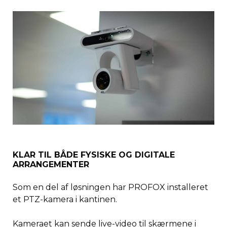
KLAR TIL BÅDE FYSISKE OG DIGITALE
ARRANGEMENTER
Som en del af løsningen har PROFOX installeret
et PTZ-kamera i kantinen.
Kameraet kan sende live-video til skærmene i