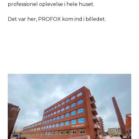
professionel oplevelse i hele huset.
Det var her, PROFOX kom ind i billedet.