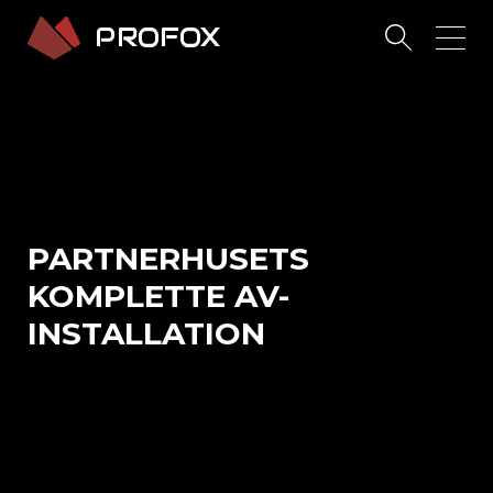
PARTNERHUSETS
KOMPLETTE AV-
INSTALLATION