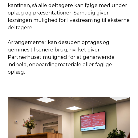
kantinen, så alle deltagere kan følge med under
oplæg og præsentationer. Samtidig giver
løsningen mulighed for livestreaming til eksterne
deltagere.
Arrangementer kan desuden optages og
gemmes til senere brug, hvilket giver
Partnerhuset mulighed for at genanvende
indhold, onboardingmateriale eller faglige
oplæg.