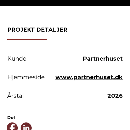
PROJEKT DETALJER
Kunde
Partnerhuset
Hjemmeside
www.partnerhuset.dk
Årstal
2026
Del