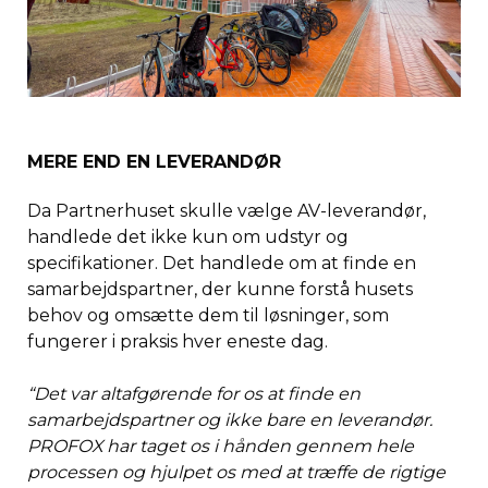
MERE END EN LEVERANDØR
Da Partnerhuset skulle vælge AV-leverandør,
handlede det ikke kun om udstyr og
specifikationer. Det handlede om at finde en
samarbejdspartner, der kunne forstå husets
behov og omsætte dem til løsninger, som
fungerer i praksis hver eneste dag.
“Det var altafgørende for os at finde en
samarbejdspartner og ikke bare en leverandør.
PROFOX har taget os i hånden gennem hele
processen og hjulpet os med at træffe de rigtige