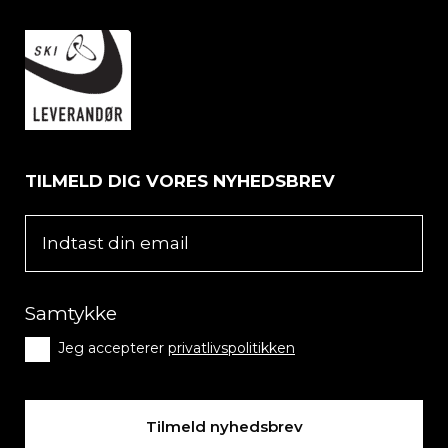
TILMELD DIG VORES NYHEDSBREV
Samtykke
Jeg accepterer
privatlivspolitikken