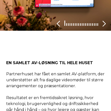
EN SAMLET AV-LØSNING TIL HELE HUSET
Partnerhuset har fået en samlet AV-platform, der
understøtter alt fra daglige videomøder til større
arrangementer og præsentationer.
Resultatet er en fremtidssikret løsning, hvor
teknologi, brugervenlighed og driftssikkerhed
går hånd i hånd – og hvor lejere og gæster kan