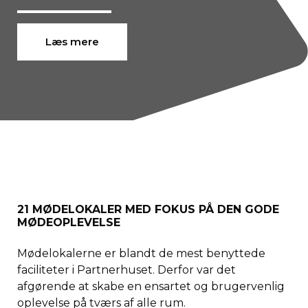
Læs mere
21 MØDELOKALER MED FOKUS PÅ DEN GODE
MØDEOPLEVELSE
Mødelokalerne er blandt de mest benyttede
faciliteter i Partnerhuset. Derfor var det
afgørende at skabe en ensartet og brugervenlig
oplevelse på tværs af alle rum.