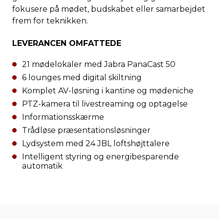
fokusere på mødet, budskabet eller samarbejdet
frem for teknikken.
LEVERANCEN OMFATTEDE
21 mødelokaler med Jabra PanaCast 50
6 lounges med digital skiltning
Komplet AV-løsning i kantine og mødeniche
PTZ-kamera til livestreaming og optagelse
Informationsskærme
Trådløse præsentationsløsninger
Lydsystem med 24 JBL loftshøjttalere
Intelligent styring og energibesparende
automatik