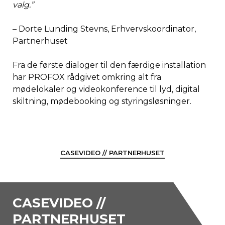
valg.”
– Dorte Lunding Stevns, Erhvervskoordinator,
Partnerhuset
Fra de første dialoger til den færdige installation
har PROFOX rådgivet omkring alt fra
mødelokaler og videokonference til lyd, digital
skiltning, mødebooking og styringsløsninger.
CASEVIDEO // PARTNERHUSET
CASEVIDEO //
PARTNERHUSET