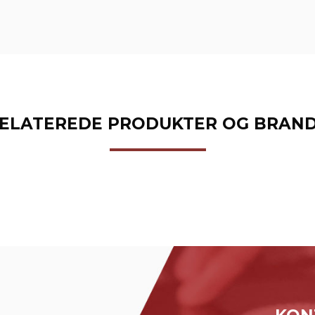
ELATEREDE PRODUKTER OG BRAN