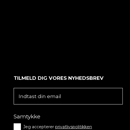
TILMELD DIG VORES NYHEDSBREV
Samtykke
Jeg accepterer
privatlivspolitikken