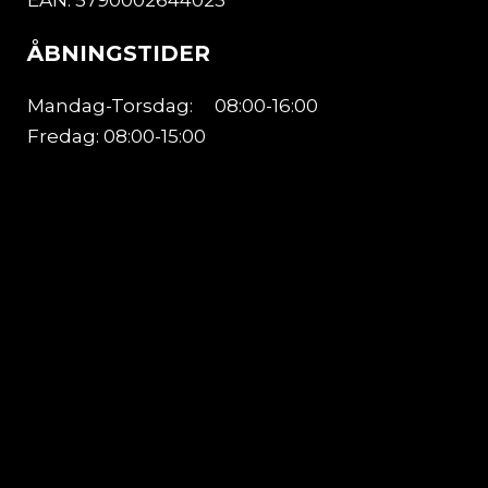
EAN: 5790002644023
ÅBNINGSTIDER
Mandag-Torsdag:
08:00-16:00
Fredag: 08:00-15:00