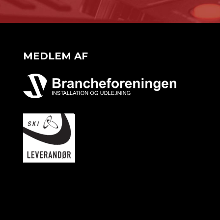
MEDLEM AF