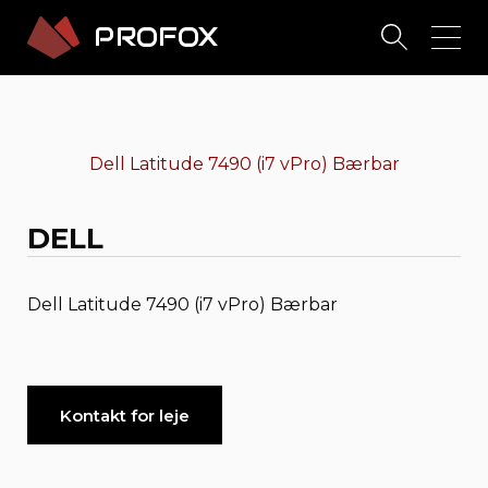
Dell Latitude 7490 (i7 vPro) Bærbar
DELL
Dell Latitude 7490 (i7 vPro) Bærbar
Kontakt for leje