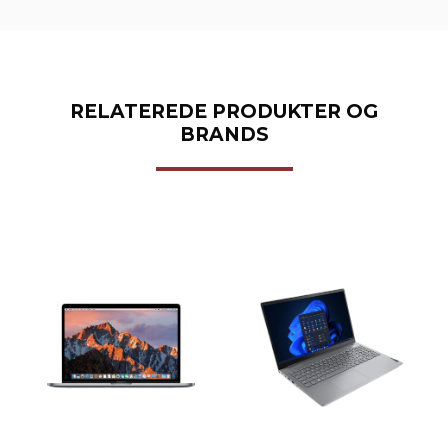
RELATEREDE PRODUKTER OG
BRANDS