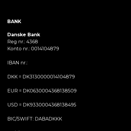
BANK
Danske Bank
Reg nr.:
4368
Konto nr.:
0014104879
IBAN nr.:
DKK = DK3130000014104879
EUR = DK0630004368138509
USD = DK9330004368138495
BIC/SWIFT:
DABADKKK