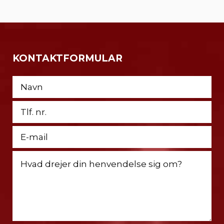
KONTAKTFORMULAR