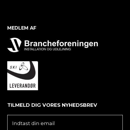
MEDLEM AF
TILMELD DIG VORES NYHEDSBREV