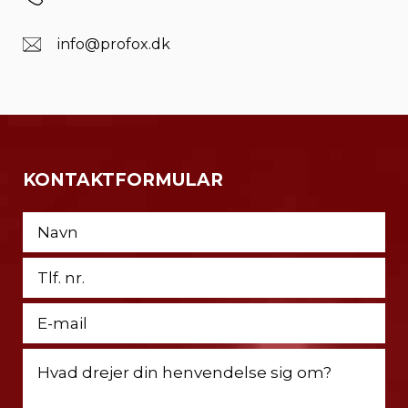
info@profox.dk
KONTAKTFORMULAR