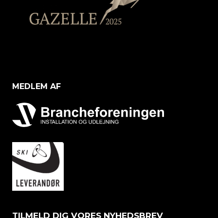
MEDLEM AF
TILMELD DIG VORES NYHEDSBREV