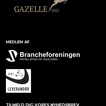
MEDLEM AF
TILMELD DIG VORES NYHEDSBREV