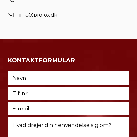
info@profox.dk
KONTAKTFORMULAR