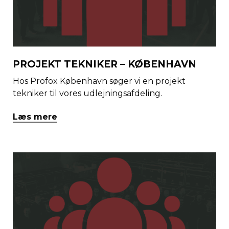
PROJEKT TEKNIKER – KØBENHAVN
Hos Profox København søger vi en projekt
tekniker til vores udlejningsafdeling.
Læs mere