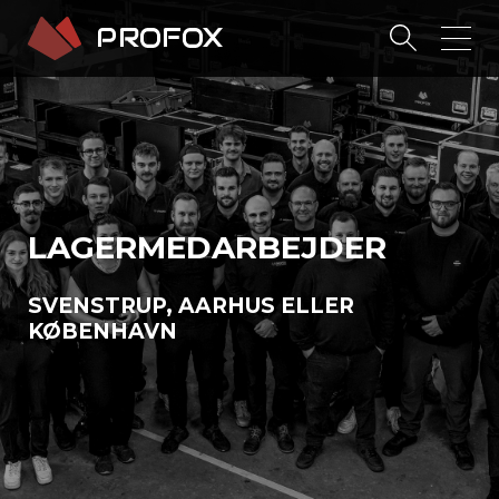
LAGERMEDARBEJDER
SVENSTRUP, AARHUS ELLER
KØBENHAVN