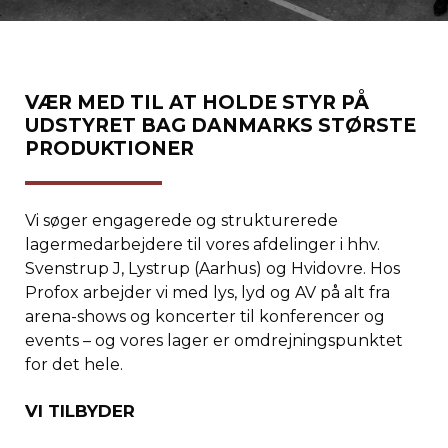
VÆR MED TIL AT HOLDE STYR PÅ
UDSTYRET BAG DANMARKS STØRSTE
PRODUKTIONER
Vi søger engagerede og strukturerede
lagermedarbejdere til vores afdelinger i hhv.
Svenstrup J, Lystrup (Aarhus) og Hvidovre. Hos
Profox arbejder vi med lys, lyd og AV på alt fra
arena-shows og koncerter til konferencer og
events – og vores lager er omdrejningspunktet
for det hele.
VI TILBYDER