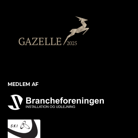
MEDLEM AF