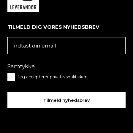
TILMELD DIG VORES NYHEDSBREV
Samtykke
Jeg accepterer
privatlivspolitikken