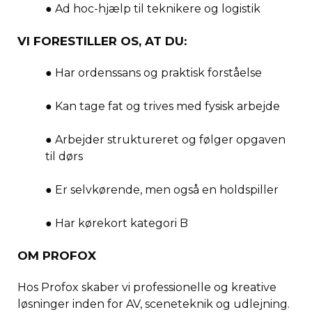
● Ad hoc-hjælp til teknikere og logistik
VI FORESTILLER OS, AT DU:
● Har ordenssans og praktisk forståelse
● Kan tage fat og trives med fysisk arbejde
● Arbejder struktureret og følger opgaven
til dørs
● Er selvkørende, men også en holdspiller
● Har kørekort kategori B
OM PROFOX
Hos Profox skaber vi professionelle og kreative
løsninger inden for AV, sceneteknik og udlejning.