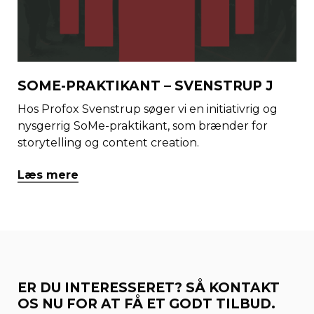
SOME-PRAKTIKANT – SVENSTRUP J
Hos Profox Svenstrup søger vi en initiativrig og
nysgerrig SoMe-praktikant, som brænder for
storytelling og content creation.
Læs mere
ER DU INTERESSERET? SÅ KONTAKT
OS NU FOR AT FÅ ET GODT TILBUD.