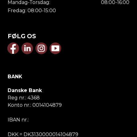
Mandag-Torsdag:
08:00-16:00
Fredag: 08:00-15:00
FØLG OS
BANK
Danske Bank
Reg nr.:
4368
Konto nr.:
0014104879
IBAN nr.:
DKK = DK3130000014104879