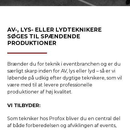
AV-, LYS- ELLER LYDTEKNIKERE
SØGES TIL SPÆNDENDE
PRODUKTIONER
Brænder du for teknik i eventbranchen og er du
særligt skarp inden for AV, lys eller lyd – så er vi
løbende på udkig efter dygtige teknikere, som vil
være med til at levere professionelle
produktioner af høj kvalitet.
VI TILBYDER:
Som tekniker hos Profox bliver du en central del
af både forberedelsen og afviklingen af events,