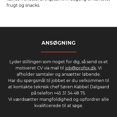
frugt og snacks.
ANSØGNING
Lyder stillingen som noget for dig, så send os et
motiveret CV via mail til
job@profox.dk
. Vi
afholder samtaler og ansætter løbende.
Har du spørgsmål til jobbet er du velkommen til
at kontakte teknisk chef Søren Kabbel Dalgaard
på telefon +45 31 34 48 75.
Vi værdsætter mangfoldighed og opfordrer alle
kvalificerede til at søge.