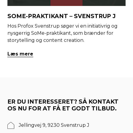
SOME-PRAKTIKANT – SVENSTRUP J
Hos Profox Svenstrup søger vi en initiativrig og
nysgerrig SoMe-praktikant, som brænder for
storytelling og content creation.
Læs mere
ER DU INTERESSERET? SÅ KONTAKT
OS NU FOR AT FÅ ET GODT TILBUD.
Jellingvej 9, 9230 Svenstrup J