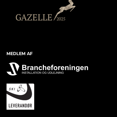
MEDLEM AF