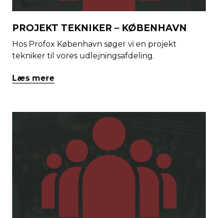
PROJEKT TEKNIKER – KØBENHAVN
Hos Profox København søger vi en projekt
tekniker til vores udlejningsafdeling.
Læs mere