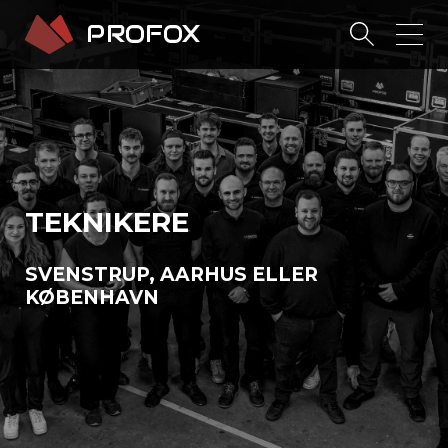
TEKNIKERE
SVENSTRUP, AARHUS ELLER
KØBENHAVN