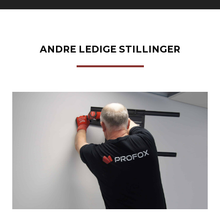
ANDRE LEDIGE STILLINGER