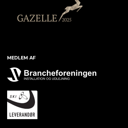
MEDLEM AF