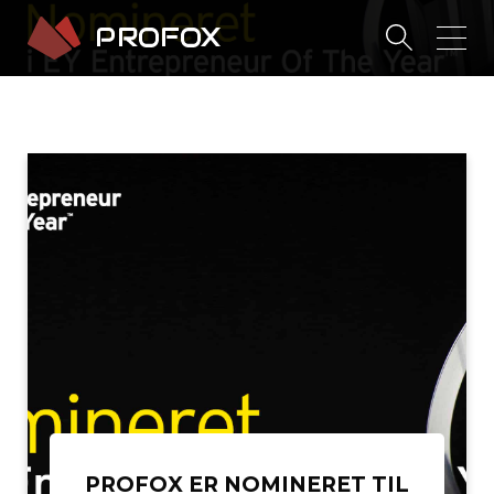
PROFOX ER NOMINERET TIL