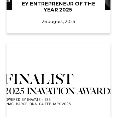
EY ENTREPRENEUR OF THE
YEAR 2025
26 august, 2025