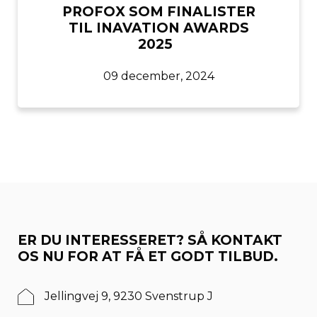
PROFOX SOM FINALISTER
TIL INAVATION AWARDS
2025
09 december, 2024
ER DU INTERESSERET? SÅ KONTAKT
OS NU FOR AT FÅ ET GODT TILBUD.
Jellingvej 9, 9230 Svenstrup J